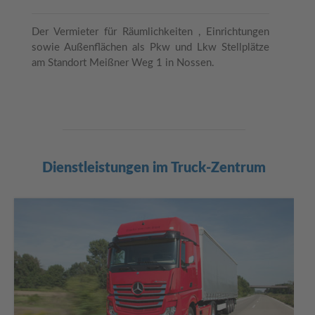
Der Vermieter für Räumlichkeiten , Einrichtungen
sowie Außenflächen als Pkw und Lkw Stellplätze
am Standort Meißner Weg 1 in Nossen.
Dienstleistungen im Truck-Zentrum