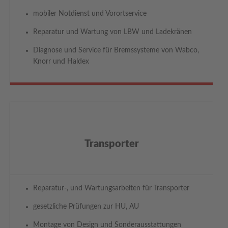
mobiler Notdienst und Vorortservice
Reparatur und Wartung von LBW und Ladekränen
Diagnose und Service für Bremssysteme von Wabco,
Knorr und Haldex
Transporter
Reparatur-, und Wartungsarbeiten für Transporter
gesetzliche Prüfungen zur HU, AU
Montage von Design und Sonderausstattungen