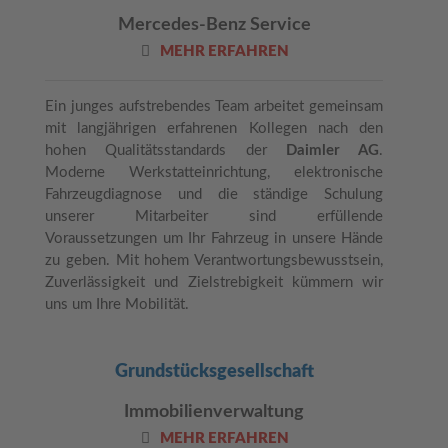
Mercedes-Benz Service
MEHR ERFAHREN
Ein junges aufstrebendes Team arbeitet gemeinsam
mit langjährigen erfahrenen Kollegen nach den
hohen Qualitätsstandards der
Daimler AG
.
Moderne Werkstatteinrichtung, elektronische
Fahrzeugdiagnose und die ständige Schulung
unserer Mitarbeiter sind erfüllende
Voraussetzungen um Ihr Fahrzeug in unsere Hände
zu geben. Mit hohem Verantwortungsbewusstsein,
Zuverlässigkeit und Zielstrebigkeit kümmern wir
uns um Ihre Mobilität.
Grundstücks­gesellschaft
Immobilienverwaltung
MEHR ERFAHREN