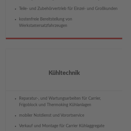
Teile- und Zubehörvertrieb für Einzel- und Großkunden
kostenfreie Bereitstellung von
Werkstattersatzfahrzeugen
Kühltechnik
Reparatur-, und Wartungsarbeiten für Carrier,
Frigoblock und Thermoking Kühlanlagen
mobiler Notdienst und Vorortservice
Verkauf und Montage für Carrier Kühlaggregate