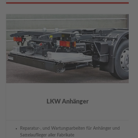
LKW Anhänger
Reparatur-, und Wartungsarbeiten für Anhänger und
Sattelauflieger aller Fabrikate