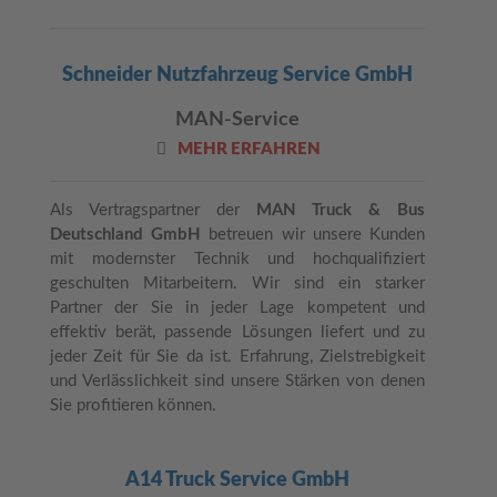
Schneider Nutzfahrzeug Service GmbH
MAN-Service
MEHR ERFAHREN
Als Vertragspartner der
MAN Truck & Bus
Deutschland GmbH
betreuen wir unsere Kunden
mit modernster Technik und hochqualifiziert
geschulten Mitarbeitern. Wir sind ein starker
Partner der Sie in jeder Lage kompetent und
effektiv berät, passende Lösungen liefert und zu
jeder Zeit für Sie da ist. Erfahrung, Zielstrebigkeit
und Verlässlichkeit sind unsere Stärken von denen
Sie profitieren können.
A14 Truck Service GmbH