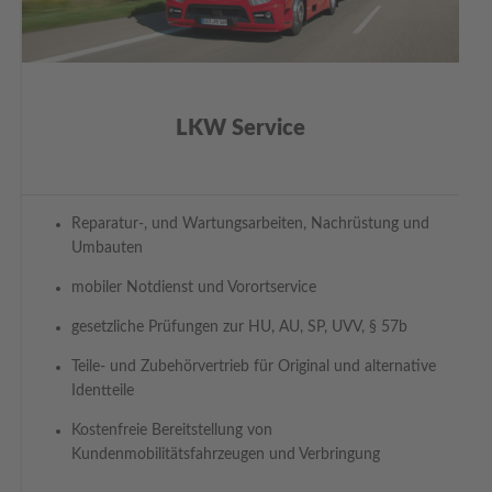
LKW Service
Reparatur-, und Wartungsarbeiten, Nachrüstung und
Umbauten
mobiler Notdienst und Vorortservice
gesetzliche Prüfungen zur HU, AU, SP, UVV, § 57b
Teile- und Zubehörvertrieb für Original und alternative
Identteile
Kostenfreie Bereitstellung von
Kundenmobilitätsfahrzeugen und Verbringung